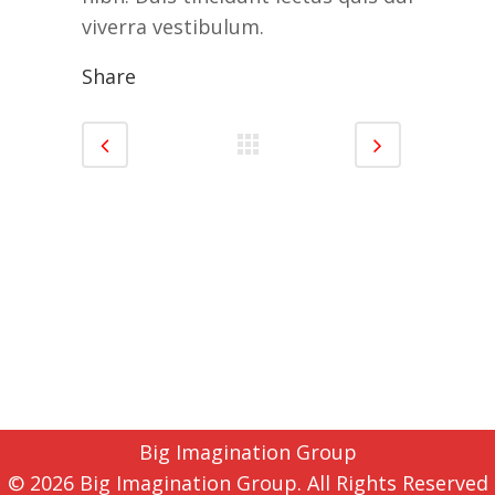
viverra vestibulum.
Share
Big Imagination Group
© 2026 Big Imagination Group. All Rights Reserved